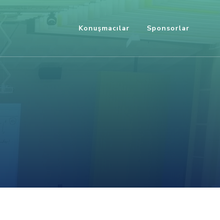
Konuşmacılar
Sponsorlar