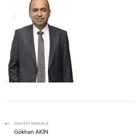
Post
ÖNCEKI MAKALE
Gökhan AKIN